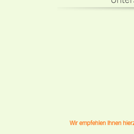
Unters
Wir empfehlen Ihnen hier