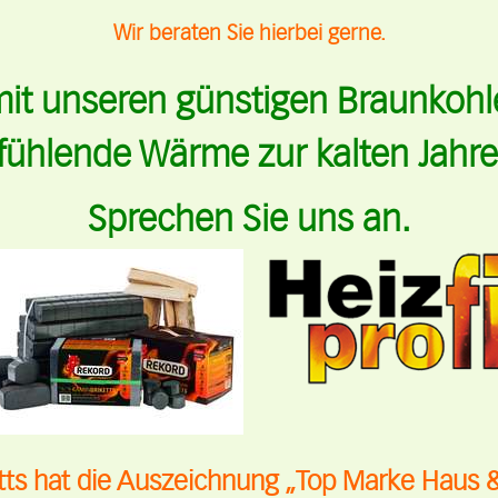
Wir beraten Sie hierbei gerne.
it unseren günstigen Braunkohle
fühlende Wärme zur kalten Jahres
Sprechen Sie uns an.
ts hat die Auszeichnung „Top Marke Haus 