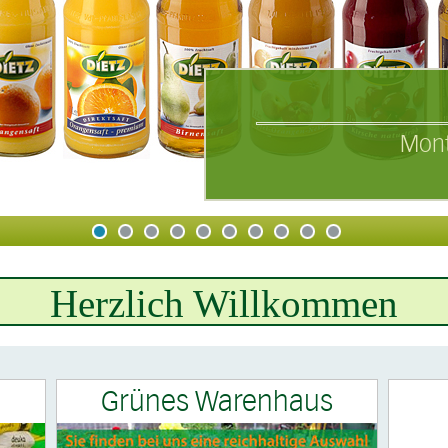
Mont
Herzlich Willkommen
Grünes Warenhaus