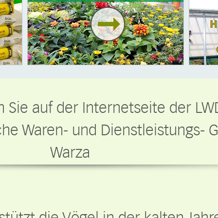
 Sie auf der Internetseite der LW
iche Waren- und Dienstleistungs-
Warza