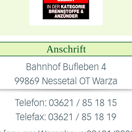
Anschrift
Bahnhof Bufleben 4
99869 Nessetal OT Warza
Telefon: 03621 / 85 18 15
Telefax: 03621 / 85 18 19