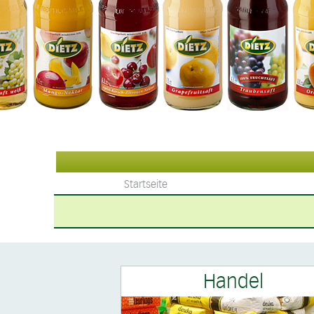
Startseite
Handel