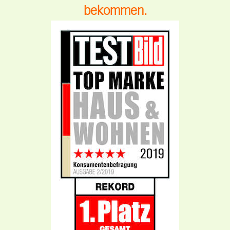
bekommen.